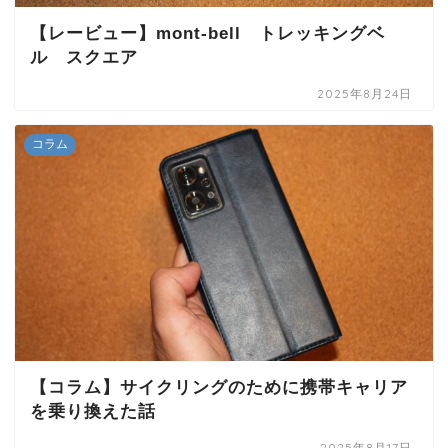
【レービュー】mont-bell トレッキングベ
ル スクエア
2025年8月24日
コラム
【コラム】サイクリングのために携帯キャリア
を乗り換えた話
2025年8月17日