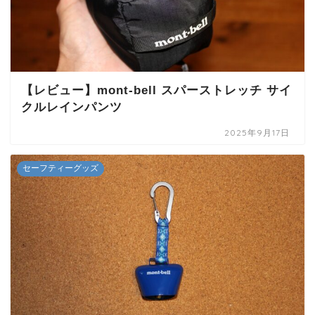
【レビュー】mont-bell スパーストレッチ サイ
クルレインパンツ
2025年9月17日
セーフティーグッズ