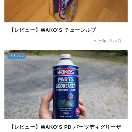
【レビュー】WAKO’S チェーンルブ
2025年6月29日
ケミカル
【レビュー】WAKO’S PD パーツディグリーザ