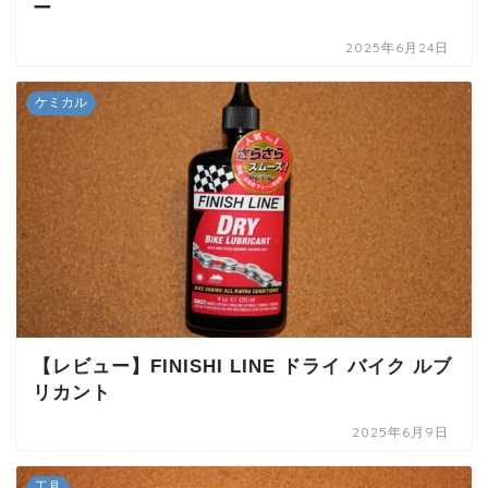
ー
2025年6月24日
ケミカル
【レビュー】FINISHI LINE ドライ バイク ルブ
リカント
2025年6月9日
工具