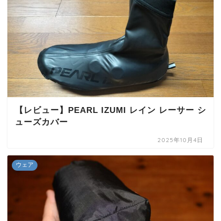
【レビュー】PEARL IZUMI レイン レーサー シ
ューズカバー
2025年10月4日
ウェア