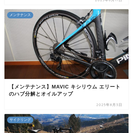
メンテナンス
【メンテナンス】MAVIC キシリウム エリート
のハブ分解とオイルアップ
2025年8月3日
サイクリング