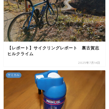
【レポート】サイクリングレポート 裏古賀志
ヒルクライム
2025年7月14日
ケミカル