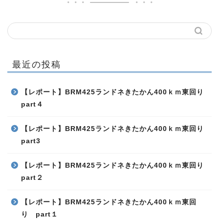
最近の投稿
【レポート】BRM425ランドネきたかん400ｋｍ東回り
part４
【レポート】BRM425ランドネきたかん400ｋｍ東回り
part3
【レポート】BRM425ランドネきたかん400ｋｍ東回り
part２
【レポート】BRM425ランドネきたかん400ｋｍ東回
り part１