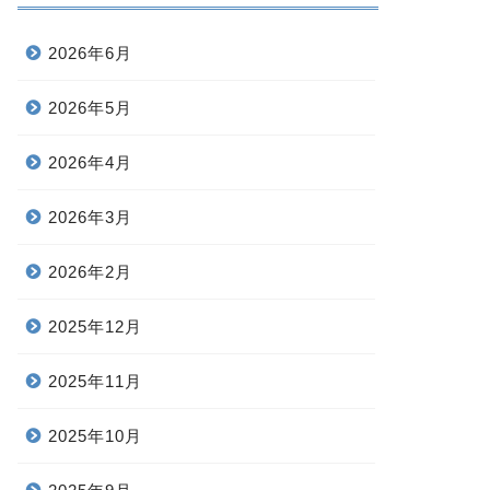
2026年6月
2026年5月
2026年4月
2026年3月
2026年2月
2025年12月
2025年11月
2025年10月