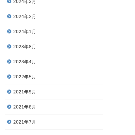
2024年3月
2024年2月
2024年1月
2023年8月
2023年4月
2022年5月
2021年9月
2021年8月
2021年7月