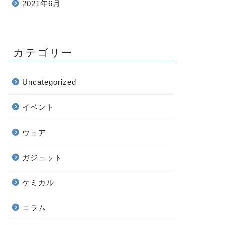
2021年6月
カテゴリー
Uncategorized
イベント
ウェア
ガジェット
ケミカル
コラム