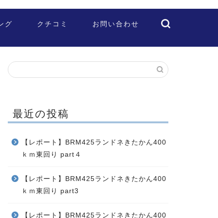
ング
クチコミ
お問い合わせ
最近の投稿
【レポート】BRM425ランドネきたかん400
ｋｍ東回り part４
【レポート】BRM425ランドネきたかん400
ｋｍ東回り part3
【レポート】BRM425ランドネきたかん400