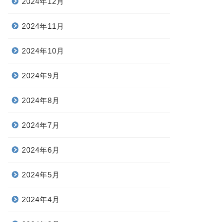
2024年12月
2024年11月
2024年10月
2024年9月
2024年8月
2024年7月
2024年6月
2024年5月
2024年4月