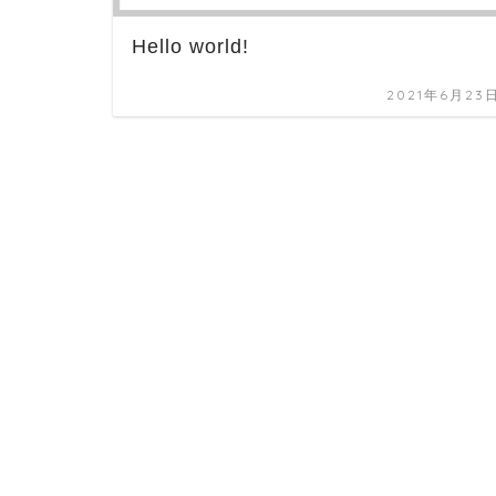
Hello world!
2021年6月23