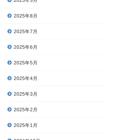
2025年9月
2025年8月
2025年7月
2025年6月
2025年5月
2025年4月
2025年3月
2025年2月
2025年1月