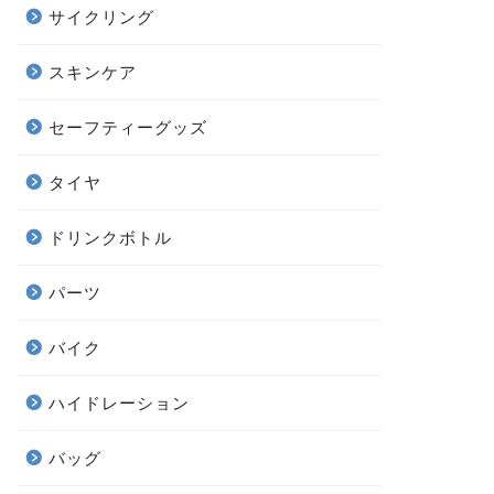
サイクリング
スキンケア
セーフティーグッズ
タイヤ
ドリンクボトル
パーツ
バイク
ハイドレーション
バッグ