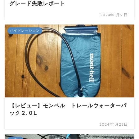
グレード失敗レポート
2024年1月31日
ハイドレーション
【レビュー】モンベル トレールウォーターパ
ック２.０L
2024年1月28日