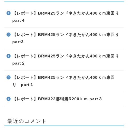
【レポート】BRM425ランドネきたかん400ｋｍ東回り
part４
【レポート】BRM425ランドネきたかん400ｋｍ東回り
part3
【レポート】BRM425ランドネきたかん400ｋｍ東回り
part２
【レポート】BRM425ランドネきたかん400ｋｍ東回
り part１
【レポート】BRM322那珂湊R200ｋｍ part３
最近のコメント