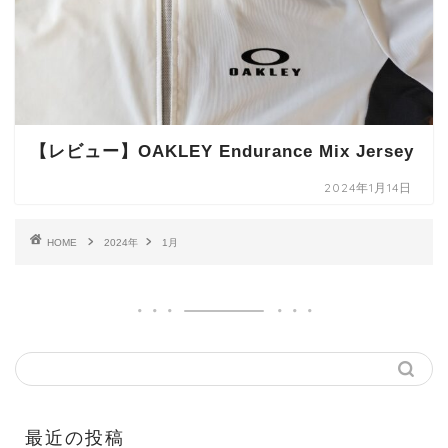
【レビュー】OAKLEY Endurance Mix Jersey
2024年1月14日
HOME
2024年
1月
最近の投稿