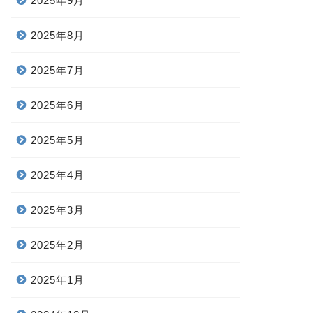
2025年9月
2025年8月
2025年7月
2025年6月
2025年5月
2025年4月
2025年3月
2025年2月
2025年1月