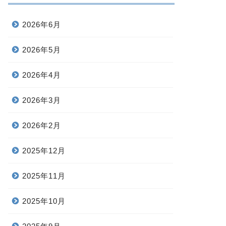
2026年6月
2026年5月
2026年4月
2026年3月
2026年2月
2025年12月
2025年11月
2025年10月