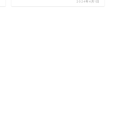
日
2024年4月1日