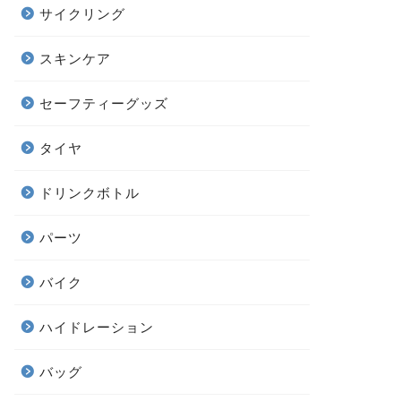
サイクリング
スキンケア
セーフティーグッズ
タイヤ
ドリンクボトル
パーツ
バイク
ハイドレーション
バッグ