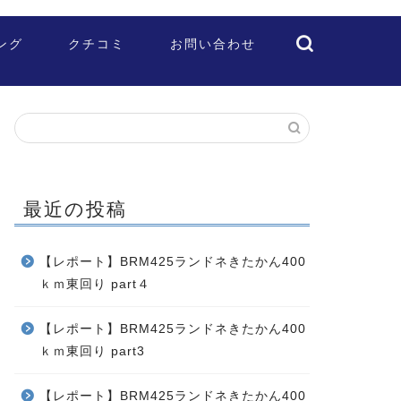
ング
クチコミ
お問い合わせ
最近の投稿
【レポート】BRM425ランドネきたかん400
ｋｍ東回り part４
【レポート】BRM425ランドネきたかん400
ｋｍ東回り part3
【レポート】BRM425ランドネきたかん400