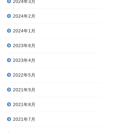
2024年3月
2024年2月
2024年1月
2023年8月
2023年4月
2022年5月
2021年9月
2021年8月
2021年7月