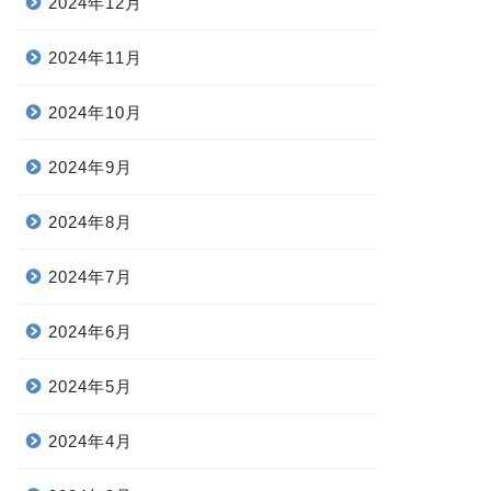
2024年12月
2024年11月
2024年10月
2024年9月
2024年8月
2024年7月
2024年6月
2024年5月
2024年4月