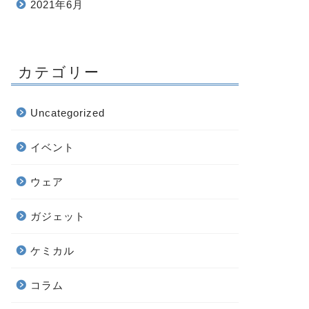
2021年6月
カテゴリー
Uncategorized
イベント
ウェア
ガジェット
ケミカル
コラム