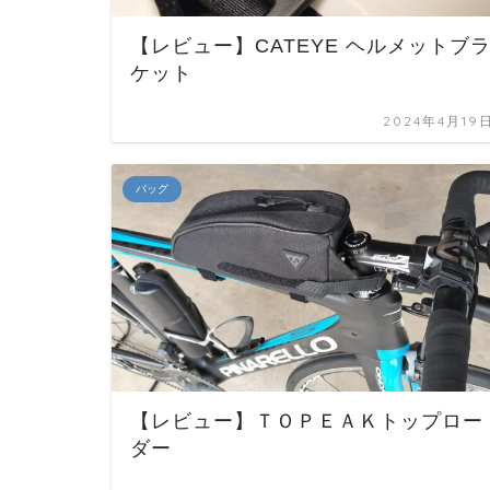
【レビュー】CATEYE ヘルメットブ
ケット
2024年4月19
バッグ
【レビュー】ＴＯＰＥＡＫトップロー
ダー