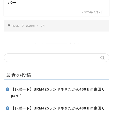
バー
2025年3月2日
HOME
2025年
3月
最近の投稿
【レポート】BRM425ランドネきたかん400ｋｍ東回り
part４
【レポート】BRM425ランドネきたかん400ｋｍ東回り