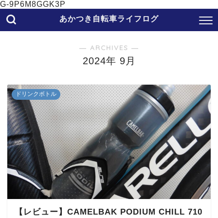
G-9P6M8GGK3P
あかつき自転車ライフログ
― ARCHIVES ―
2024年 9月
ドリンクボトル
【レビュー】CAMELBAK PODIUM CHILL 710