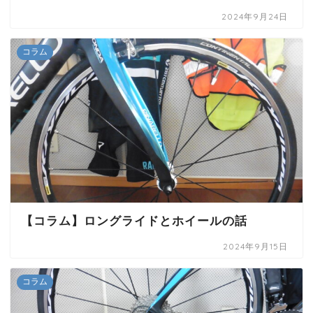
2024年9月24日
コラム
【コラム】ロングライドとホイールの話
2024年9月15日
コラム