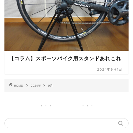
【コラム】スポーツバイク用スタンドあれこれ
2024年9月1日
HOME
2024年
9月