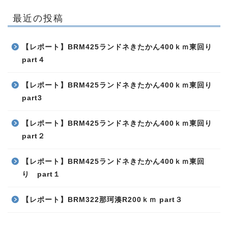
最近の投稿
【レポート】BRM425ランドネきたかん400ｋｍ東回り
part４
【レポート】BRM425ランドネきたかん400ｋｍ東回り
part3
【レポート】BRM425ランドネきたかん400ｋｍ東回り
part２
【レポート】BRM425ランドネきたかん400ｋｍ東回
り part１
【レポート】BRM322那珂湊R200ｋｍ part３