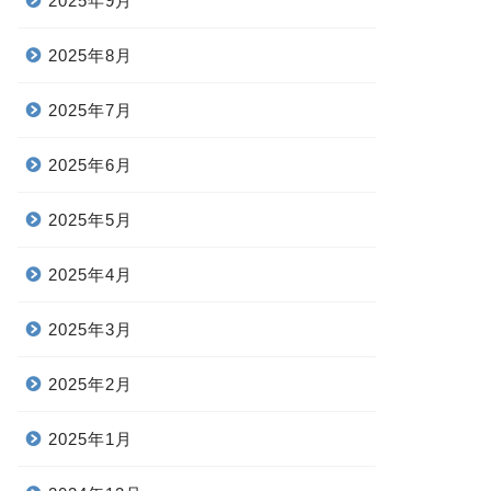
2025年9月
2025年8月
2025年7月
2025年6月
2025年5月
2025年4月
2025年3月
2025年2月
2025年1月