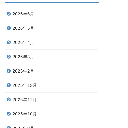
2026年6月
2026年5月
2026年4月
2026年3月
2026年2月
2025年12月
2025年11月
2025年10月