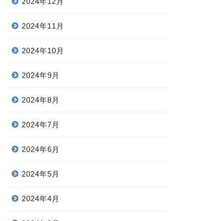
2024年12月
2024年11月
2024年10月
2024年9月
2024年8月
2024年7月
2024年6月
2024年5月
2024年4月