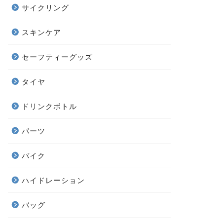
サイクリング
スキンケア
セーフティーグッズ
タイヤ
ドリンクボトル
パーツ
バイク
ハイドレーション
バッグ