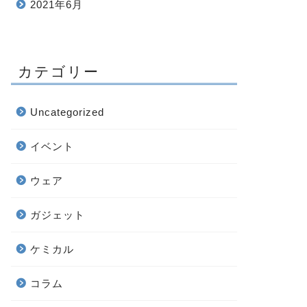
2021年6月
カテゴリー
Uncategorized
イベント
ウェア
ガジェット
ケミカル
コラム