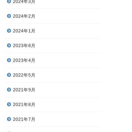
2024年3月
2024年2月
2024年1月
2023年8月
2023年4月
2022年5月
2021年9月
2021年8月
2021年7月