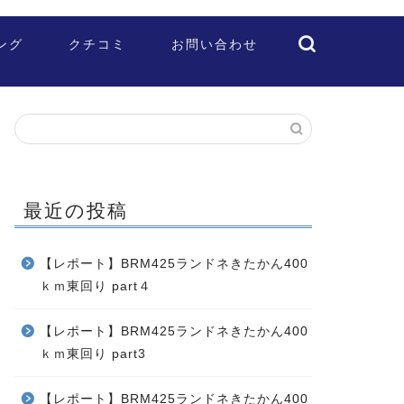
ング
クチコミ
お問い合わせ
最近の投稿
【レポート】BRM425ランドネきたかん400
ｋｍ東回り part４
【レポート】BRM425ランドネきたかん400
ｋｍ東回り part3
【レポート】BRM425ランドネきたかん400