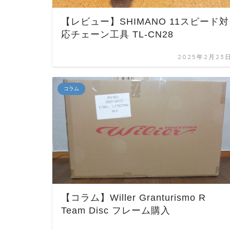
【レビュー】SHIMANO 11スピード対
応チェーン工具 TL-CN28
2025年2月23
コラム
【コラム】Willer Granturismo R
Team Disc フレーム購入