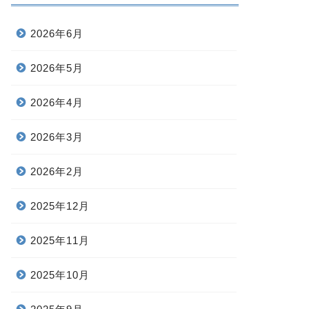
2026年6月
2026年5月
2026年4月
2026年3月
2026年2月
2025年12月
2025年11月
2025年10月