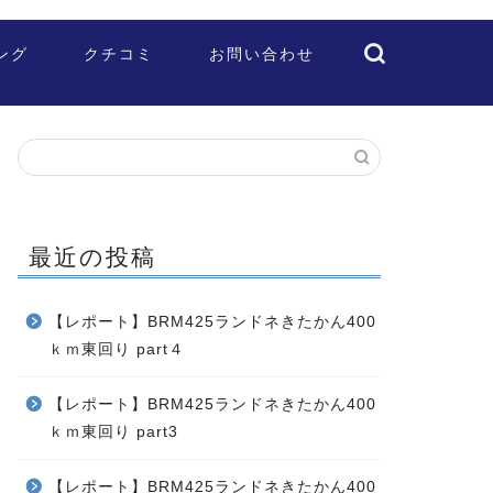
ング
クチコミ
お問い合わせ
最近の投稿
【レポート】BRM425ランドネきたかん400
ｋｍ東回り part４
【レポート】BRM425ランドネきたかん400
ｋｍ東回り part3
【レポート】BRM425ランドネきたかん400