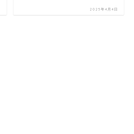
日
2025年4月4日