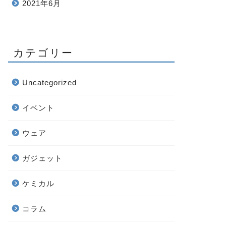
2021年6月
カテゴリー
Uncategorized
イベント
ウェア
ガジェット
ケミカル
コラム