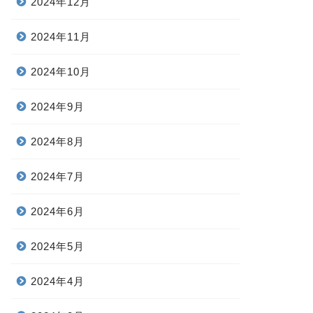
2024年12月
2024年11月
2024年10月
2024年9月
2024年8月
2024年7月
2024年6月
2024年5月
2024年4月