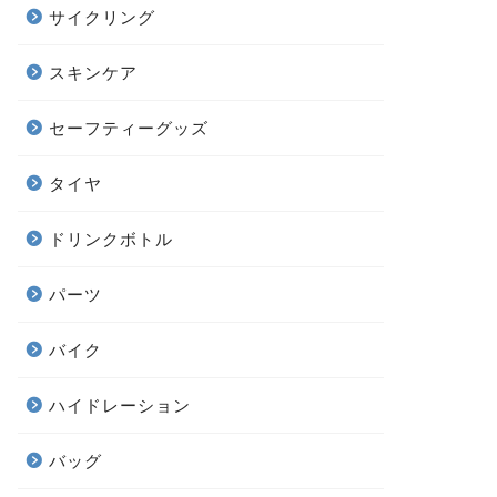
サイクリング
スキンケア
セーフティーグッズ
タイヤ
ドリンクボトル
パーツ
バイク
ハイドレーション
バッグ