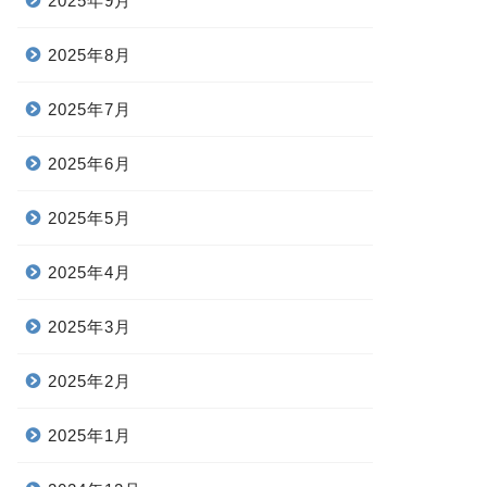
2025年9月
2025年8月
2025年7月
2025年6月
2025年5月
2025年4月
2025年3月
2025年2月
2025年1月