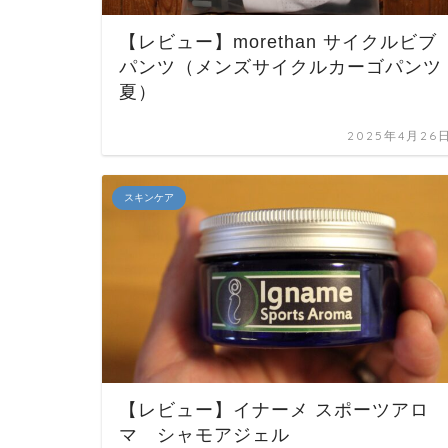
【レビュー】morethan サイクルビブ
パンツ（メンズサイクルカーゴパンツ
夏）
2025年4月26
スキンケア
【レビュー】イナーメ スポーツアロ
マ シャモアジェル