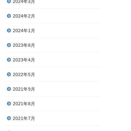
2024年3月
2024年2月
2024年1月
2023年8月
2023年4月
2022年5月
2021年9月
2021年8月
2021年7月