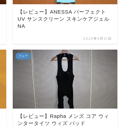
【レビュー】ANESSA パーフェクト
UV サンスクリーン スキンケアジェル
NA
日
2025年4月21日
ウェア
【レビュー】Rapha メンズ コア ウィ
ンタータイツ ウィズ パッド