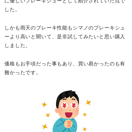
に優しいブレーキシューとして紹介されていた点で
した。
しかも雨天のブレーキ性能もシマノのブレーキシュ
ーより高いと聞いて、是非試してみたいと思い購入
しました。
価格もお手頃だった事もあり、買い易かったのも有
難かったです。