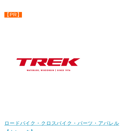
【PR】
ロードバイク・クロスバイク・パーツ・アパレル