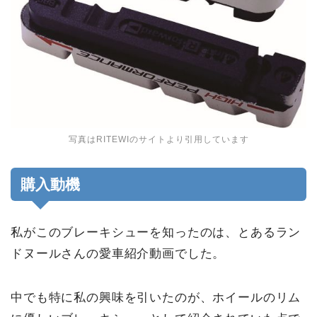
写真はRITEWIのサイトより引用しています
購入動機
私がこのブレーキシューを知ったのは、とあるラン
ドヌールさんの愛車紹介動画でした。
中でも特に私の興味を引いたのが、ホイールのリム