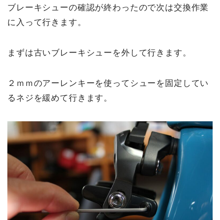
ブレーキシューの確認が終わったので次は交換作業
に入って行きます。
まずは古いブレーキシューを外して行きます。
２ｍｍのアーレンキーを使ってシューを固定してい
るネジを緩めて行きます。