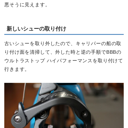
悪そうに見えます。
新しいシューの取り付け
古いシューを取り外したので、キャリパーの船の取
り付け面を清掃して、外した時と逆の手順でBBBの
ウルトラストップ ハイパフォーマンスを取り付けて
行きます。