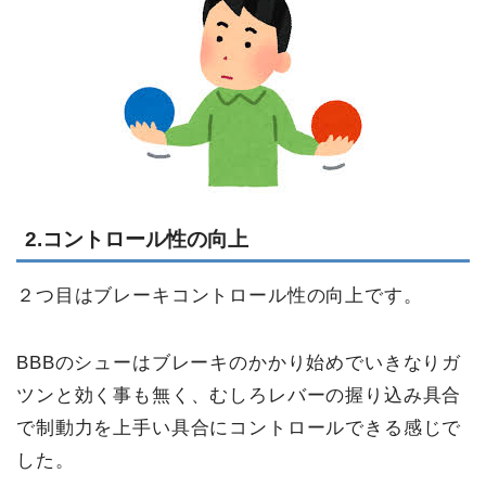
2.コントロール性の向上
２つ目はブレーキコントロール性の向上です。
BBBのシューはブレーキのかかり始めでいきなりガ
ツンと効く事も無く、むしろレバーの握り込み具合
で制動力を上手い具合にコントロールできる感じで
した。