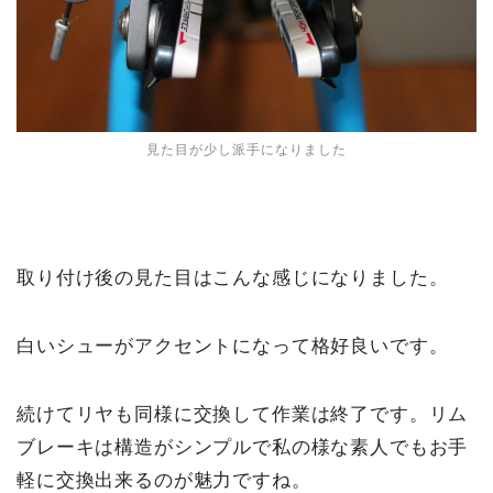
見た目が少し派手になりました
取り付け後の見た目はこんな感じになりました。
白いシューがアクセントになって格好良いです。
続けてリヤも同様に交換して作業は終了です。リム
ブレーキは構造がシンプルで私の様な素人でもお手
軽に交換出来るのが魅力ですね。