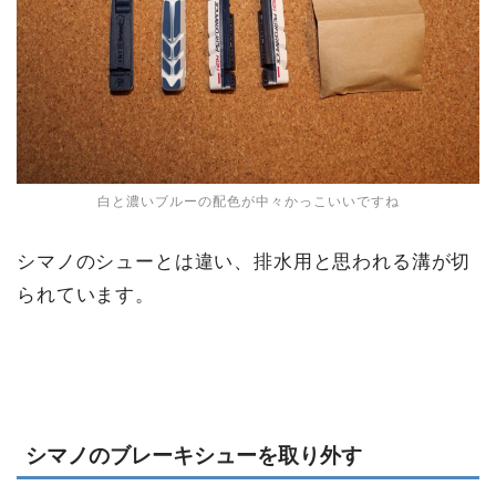
白と濃いブルーの配色が中々かっこいいですね
シマノのシューとは違い、排水用と思われる溝が切
られています。
シマノのブレーキシューを取り外す