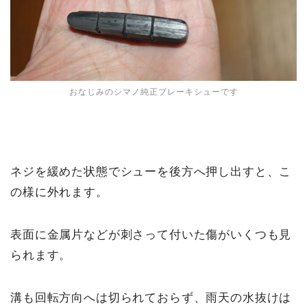
おなじみのシマノ純正ブレーキシューです
ネジを緩めた状態でシューを後方へ押し出すと、こ
の様に外れます。
表面に金属片などが刺さって付いた傷がいくつも見
られます。
溝も回転方向へは切られておらず、雨天の水抜けは