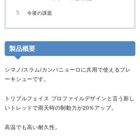
今後の課題
製品概要
シマノ/スラム/カンパニョーロに共用で使えるブレ
ーキシューです。
トリプルフェイス プロファイルデザインと言う新し
いトレッドで雨天時の制動力が20％アップ。
高温でも高い耐久性。