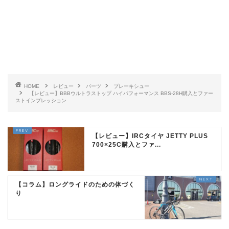
HOME
レビュー
パーツ
ブレーキシュー
【レビュー】BBBウルトラストップ ハイパフォーマンス BBS-28H購入とファー
ストインプレッション
【レビュー】IRCタイヤ JETTY PLUS
700×25C購入とファ...
【コラム】ロングライドのための体づく
り