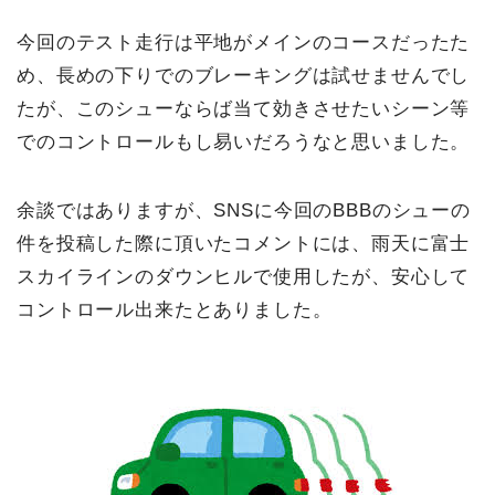
今回のテスト走行は平地がメインのコースだったた
め、長めの下りでのブレーキングは試せませんでし
たが、このシューならば当て効きさせたいシーン等
でのコントロールもし易いだろうなと思いました。
余談ではありますが、SNSに今回のBBBのシューの
件を投稿した際に頂いたコメントには、雨天に富士
スカイラインのダウンヒルで使用したが、安心して
コントロール出来たとありました。