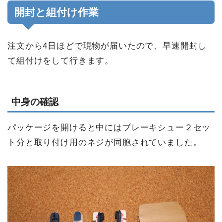
開封と組付け作業
注文から4日ほどで現物が届いたので、早速開封し
て組付けをして行きます。
中身の確認
パッケージを開けると中にはブレーキシュー２セッ
ト分と取り付け用のネジが同胞されていました。