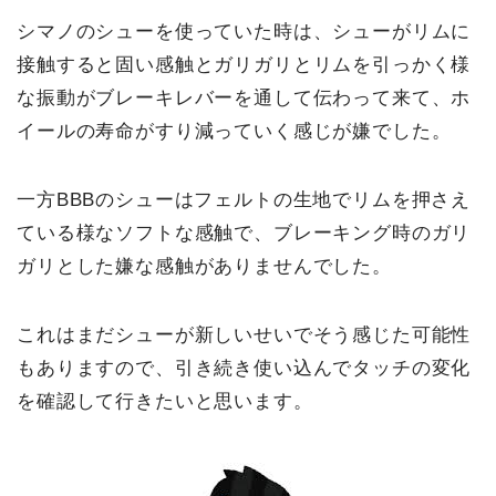
シマノのシューを使っていた時は、シューがリムに
接触すると固い感触とガリガリとリムを引っかく様
な振動がブレーキレバーを通して伝わって来て、ホ
イールの寿命がすり減っていく感じが嫌でした。
一方BBBのシューはフェルトの生地でリムを押さえ
ている様なソフトな感触で、ブレーキング時のガリ
ガリとした嫌な感触がありませんでした。
これはまだシューが新しいせいでそう感じた可能性
もありますので、引き続き使い込んでタッチの変化
を確認して行きたいと思います。