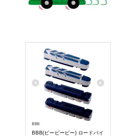
BBB
BBB(ビービービー) ロードバイ