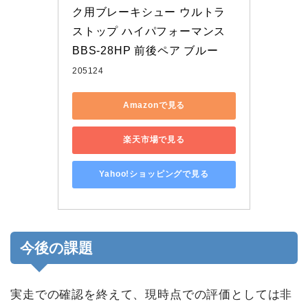
ク用ブレーキシュー ウルトラ
ストップ ハイパフォーマンス 
BBS-28HP 前後ペア ブルー
205124
Amazonで見る
楽天市場で見る
Yahoo!ショッピングで見る
今後の課題
実走での確認を終えて、現時点での評価としては非