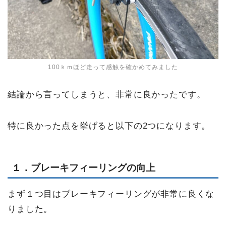
100ｋｍほど走って感触を確かめてみました
結論から言ってしまうと、非常に良かったです。
特に良かった点を挙げると以下の2つになります。
１．ブレーキフィーリングの向上
まず１つ目はブレーキフィーリングが非常に良くな
りました。