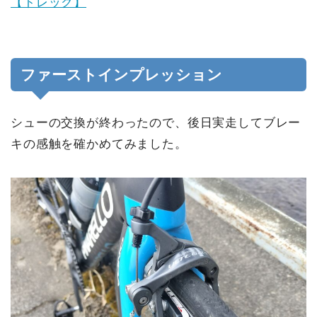
【トレック】
ファーストインプレッション
シューの交換が終わったので、後日実走してブレー
キの感触を確かめてみました。