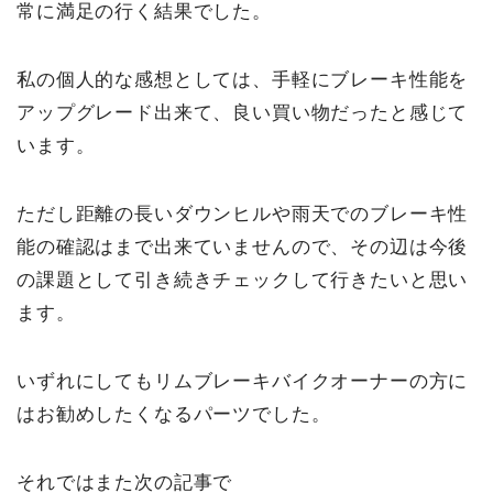
常に満足の行く結果でした。
私の個人的な感想としては、手軽にブレーキ性能を
アップグレード出来て、良い買い物だったと感じて
います。
ただし距離の長いダウンヒルや雨天でのブレーキ性
能の確認はまで出来ていませんので、その辺は今後
の課題として引き続きチェックして行きたいと思い
ます。
いずれにしてもリムブレーキバイクオーナーの方に
はお勧めしたくなるパーツでした。
それではまた次の記事で