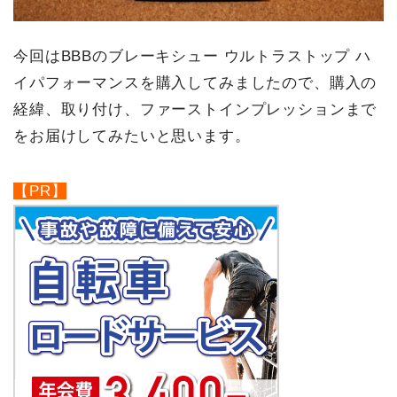
今回はBBBのブレーキシュー ウルトラストップ ハ
イパフォーマンスを購入してみましたので、購入の
経緯、取り付け、ファーストインプレッションまで
をお届けしてみたいと思います。
【PR】