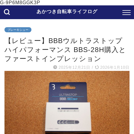
G-9P6M8GGK3P
あかつき自転車ライフログ
ブレーキシュー
【レビュー】BBBウルトラストップ
ハイパフォーマンス BBS-28H購入と
ファーストインプレッション
2025年12月21日
/
2026年1月10日