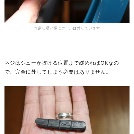
作業し易い様にホールは外しています
ネジはシューが抜ける位置まで緩めればOKなの
で、完全に外してしまう必要はありません。