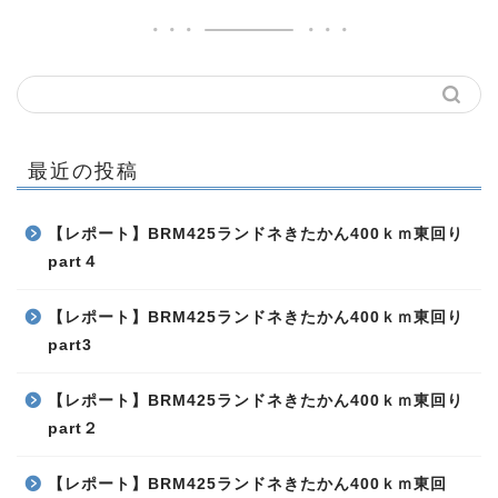
最近の投稿
【レポート】BRM425ランドネきたかん400ｋｍ東回り
part４
【レポート】BRM425ランドネきたかん400ｋｍ東回り
part3
【レポート】BRM425ランドネきたかん400ｋｍ東回り
part２
【レポート】BRM425ランドネきたかん400ｋｍ東回