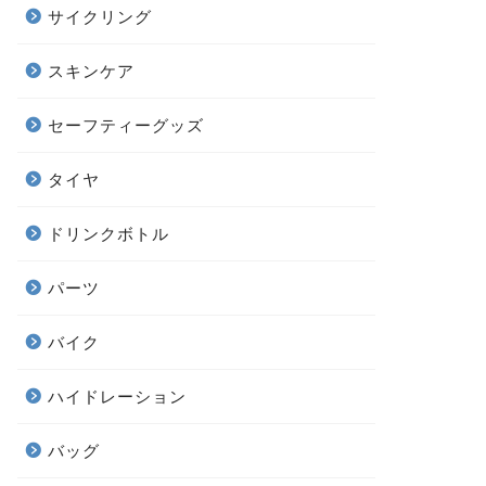
サイクリング
スキンケア
セーフティーグッズ
タイヤ
ドリンクボトル
パーツ
バイク
ハイドレーション
バッグ