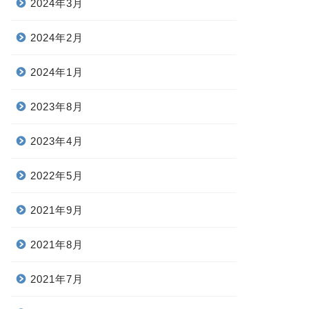
2024年3月
2024年2月
2024年1月
2023年8月
2023年4月
2022年5月
2021年9月
2021年8月
2021年7月