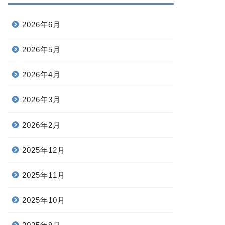
2026年6月
2026年5月
2026年4月
2026年3月
2026年2月
2025年12月
2025年11月
2025年10月