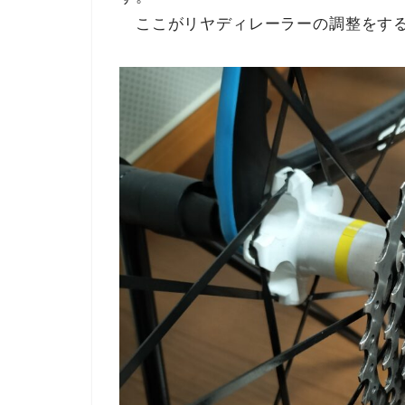
ここがリヤディレーラーの調整をする