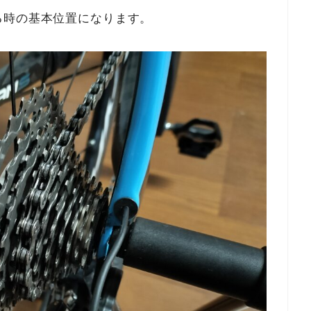
時の基本位置になります。