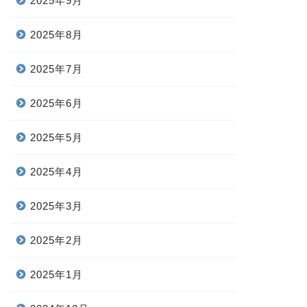
2025年9月
2025年8月
2025年7月
2025年6月
2025年5月
2025年4月
2025年3月
2025年2月
2025年1月