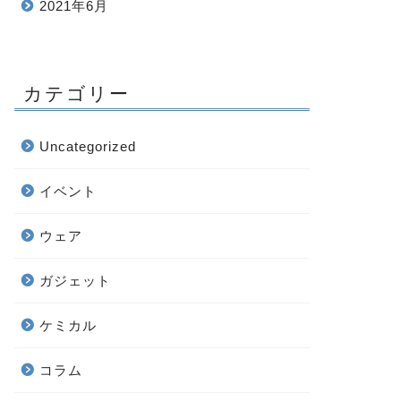
2021年6月
カテゴリー
Uncategorized
イベント
ウェア
ガジェット
ケミカル
コラム