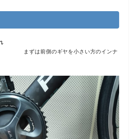
れ
ヤを小さい方のインナ