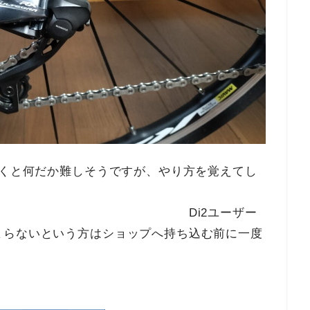
聞くと何だか難しそうですが、やり方を覚えてし
i2ユーザー
まらないという方はショップへ持ち込む前に一度