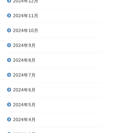
2024年12月
2024年11月
2024年10月
2024年9月
2024年8月
2024年7月
2024年6月
2024年5月
2024年4月