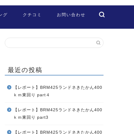
ング
クチコミ
お問い合わせ
最近の投稿
【レポート】BRM425ランドネきたかん400
ｋｍ東回り part４
【レポート】BRM425ランドネきたかん400
ｋｍ東回り part3
【レポート】BRM425ランドネきたかん400