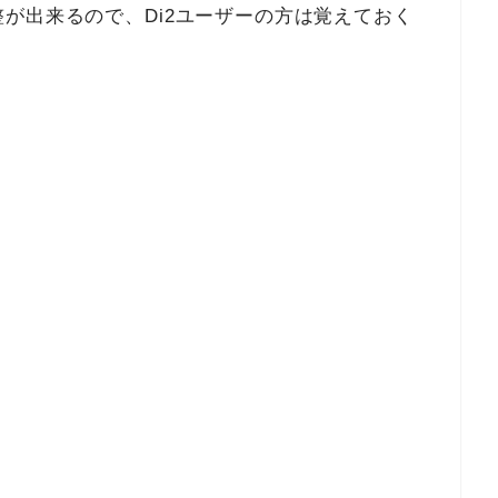
が出来るので、Di2ユーザーの方は覚えておく